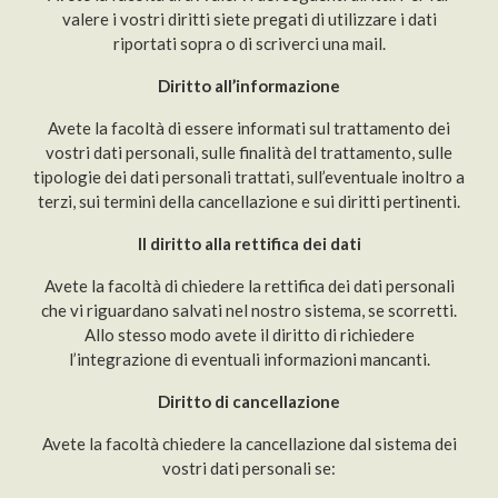
valere i vostri diritti siete pregati di utilizzare i dati
riportati sopra o di scriverci una mail.
Diritto all’informazione
Avete la facoltà di essere informati sul trattamento dei
vostri dati personali, sulle finalità del trattamento, sulle
tipologie dei dati personali trattati, sull’eventuale inoltro a
terzi, sui termini della cancellazione e sui diritti pertinenti.
Il diritto alla rettifica dei dati
Avete la facoltà di chiedere la rettifica dei dati personali
che vi riguardano salvati nel nostro sistema, se scorretti.
Allo stesso modo avete il diritto di richiedere
l’integrazione di eventuali informazioni mancanti.
Diritto di cancellazione
Avete la facoltà chiedere la cancellazione dal sistema dei
vostri dati personali se: