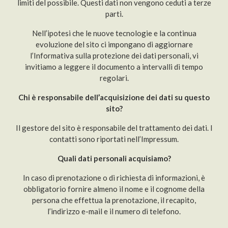
limiti del possibile. Questi dati non vengono ceduti a terze
parti.
Nell’ipotesi che le nuove tecnologie e la continua
evoluzione del sito ci impongano di aggiornare
l’Informativa sulla protezione dei dati personali, vi
invitiamo a leggere il documento a intervalli di tempo
regolari.
Chi è responsabile dell’acquisizione dei dati su questo
sito?
Il gestore del sito è responsabile del trattamento dei dati. I
contatti sono riportati nell’Impressum.
Quali dati personali acquisiamo?
In caso di prenotazione o di richiesta di informazioni, è
obbligatorio fornire almeno il nome e il cognome della
persona che effettua la prenotazione, il recapito,
l’indirizzo e-mail e il numero di telefono.