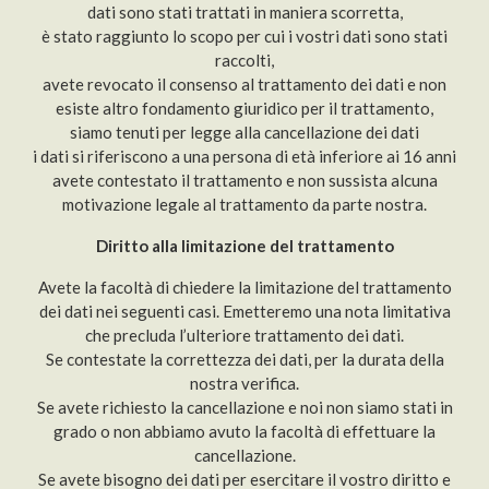
dati sono stati trattati in maniera scorretta,
è stato raggiunto lo scopo per cui i vostri dati sono stati
raccolti,
avete revocato il consenso al trattamento dei dati e non
esiste altro fondamento giuridico per il trattamento,
siamo tenuti per legge alla cancellazione dei dati
i dati si riferiscono a una persona di età inferiore ai 16 anni
avete contestato il trattamento e non sussista alcuna
motivazione legale al trattamento da parte nostra.
Diritto alla limitazione del trattamento
Avete la facoltà di chiedere la limitazione del trattamento
dei dati nei seguenti casi. Emetteremo una nota limitativa
che precluda l’ulteriore trattamento dei dati.
Se contestate la correttezza dei dati, per la durata della
nostra verifica.
Se avete richiesto la cancellazione e noi non siamo stati in
grado o non abbiamo avuto la facoltà di effettuare la
cancellazione.
Se avete bisogno dei dati per esercitare il vostro diritto e