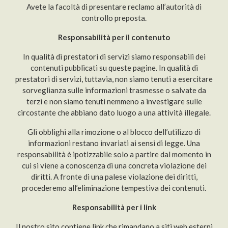
Avete la facoltà di presentare reclamo all’autorità di
controllo preposta.
Responsabilità per il contenuto
In qualità di prestatori di servizi siamo responsabili dei
contenuti pubblicati su queste pagine. In qualità di
prestatori di servizi, tuttavia, non siamo tenuti a esercitare
sorveglianza sulle informazioni trasmesse o salvate da
terzi e non siamo tenuti nemmeno a investigare sulle
circostante che abbiano dato luogo a una attività illegale.
Gli obblighi alla rimozione o al blocco dell’utilizzo di
informazioni restano invariati ai sensi di legge. Una
responsabilità è ipotizzabile solo a partire dal momento in
cui si viene a conoscenza di una concreta violazione dei
diritti. A fronte di una palese violazione dei diritti,
procederemo all’eliminazione tempestiva dei contenuti.
Responsabilità per i link
Il nostro sito contiene link che rimandano a siti web esterni