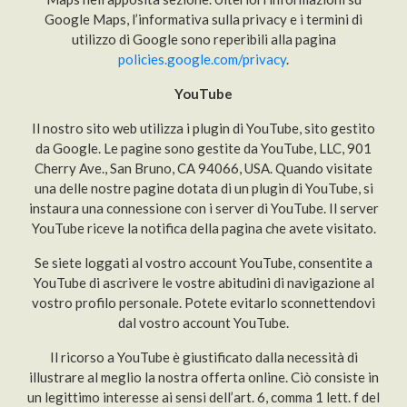
Google Maps, l’informativa sulla privacy e i termini di
utilizzo di Google sono reperibili alla pagina
policies.google.com/privacy
.
YouTube
Il nostro sito web utilizza i plugin di YouTube, sito gestito
da Google. Le pagine sono gestite da YouTube, LLC, 901
Cherry Ave., San Bruno, CA 94066, USA. Quando visitate
una delle nostre pagine dotata di un plugin di YouTube, si
instaura una connessione con i server di YouTube. Il server
YouTube riceve la notifica della pagina che avete visitato.
Se siete loggati al vostro account YouTube, consentite a
YouTube di ascrivere le vostre abitudini di navigazione al
vostro profilo personale. Potete evitarlo sconnettendovi
dal vostro account YouTube.
Il ricorso a YouTube è giustificato dalla necessità di
illustrare al meglio la nostra offerta online. Ciò consiste in
un legittimo interesse ai sensi dell’art. 6, comma 1 lett. f del