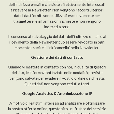
dell’indirizzo e-mail e che siete effettivamente interessati
a ricevere la Newsletter. Non vengono raccolti ulteriori
dati. I dati forniti sono utilizzati esclusivamente per
trasmettere le informazioni richieste e non vengono
inoltrati a terzi.
Il consenso al salvataggio dei dati, dell’indirizzo e-mail e al
ricevimento della Newsletter può essere revocato in ogni
momento tramite il link “cancella” nella Newsletter.
Gestione dei dati di contatto
Quando vi mettete in contatto con noi, in qualità di gestori
del sito, le informazioni inviate nelle modalità previste
vengono salvate per evadere il vostro ordine o richiesta.
Questi dati non vengono ceduti a terzi.
Google Analytics & Anonimizzazione IP
A motivo di legittimi interessi ad analizzare e ottimizzare
la nostra offerta online, questo sito usufruisce del servizio