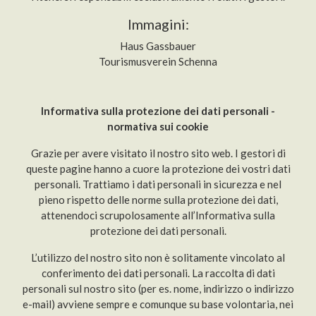
Immagini:
Haus Gassbauer
Tourismusverein Schenna
Informativa sulla protezione dei dati personali -
normativa sui cookie
Grazie per avere visitato il nostro sito web. I gestori di
queste pagine hanno a cuore la protezione dei vostri dati
personali. Trattiamo i dati personali in sicurezza e nel
pieno rispetto delle norme sulla protezione dei dati,
attenendoci scrupolosamente all’Informativa sulla
protezione dei dati personali.
L’utilizzo del nostro sito non è solitamente vincolato al
conferimento dei dati personali. La raccolta di dati
personali sul nostro sito (per es. nome, indirizzo o indirizzo
e-mail) avviene sempre e comunque su base volontaria, nei