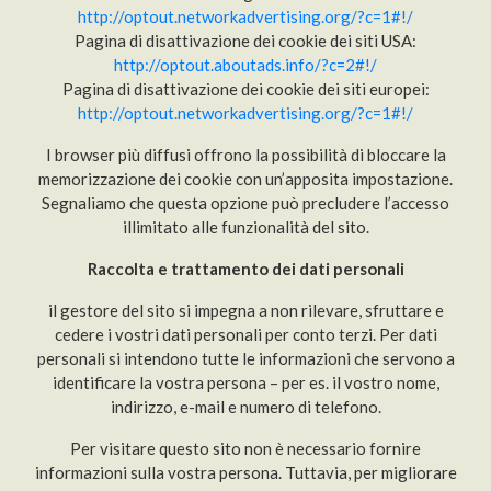
http://optout.networkadvertising.org/?c=1#!/
Pagina di disattivazione dei cookie dei siti USA:
http://optout.aboutads.info/?c=2#!/
Pagina di disattivazione dei cookie dei siti europei:
http://optout.networkadvertising.org/?c=1#!/
I browser più diffusi offrono la possibilità di bloccare la
memorizzazione dei cookie con un’apposita impostazione.
Segnaliamo che questa opzione può precludere l’accesso
illimitato alle funzionalità del sito.
Raccolta e trattamento dei dati personali
il gestore del sito si impegna a non rilevare, sfruttare e
cedere i vostri dati personali per conto terzi. Per dati
personali si intendono tutte le informazioni che servono a
identificare la vostra persona – per es. il vostro nome,
indirizzo, e-mail e numero di telefono.
Per visitare questo sito non è necessario fornire
informazioni sulla vostra persona. Tuttavia, per migliorare