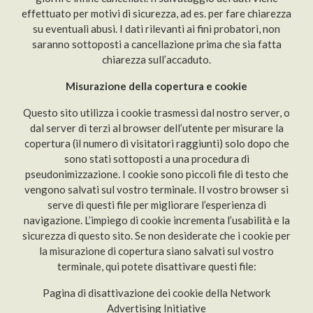
effettuato per motivi di sicurezza, ad es. per fare chiarezza
su eventuali abusi. I dati rilevanti ai fini probatori, non
saranno sottoposti a cancellazione prima che sia fatta
chiarezza sull’accaduto.
Misurazione della copertura e cookie
Questo sito utilizza i cookie trasmessi dal nostro server, o
dal server di terzi al browser dell’utente per misurare la
copertura (il numero di visitatori raggiunti) solo dopo che
sono stati sottoposti a una procedura di
pseudonimizzazione. I cookie sono piccoli file di testo che
vengono salvati sul vostro terminale. Il vostro browser si
serve di questi file per migliorare l’esperienza di
navigazione. L’impiego di cookie incrementa l’usabilità e la
sicurezza di questo sito. Se non desiderate che i cookie per
la misurazione di copertura siano salvati sul vostro
terminale, qui potete disattivare questi file:
Pagina di disattivazione dei cookie della Network
Advertising Initiative