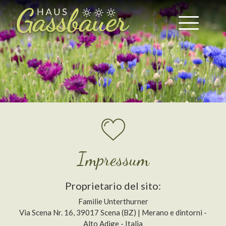
Previous
Next
Impressum
Proprietario del sito:
Familie Unterthurner
Via Scena Nr. 16, 39017 Scena (BZ) | Merano e dintorni -
Alto Adige - Italia