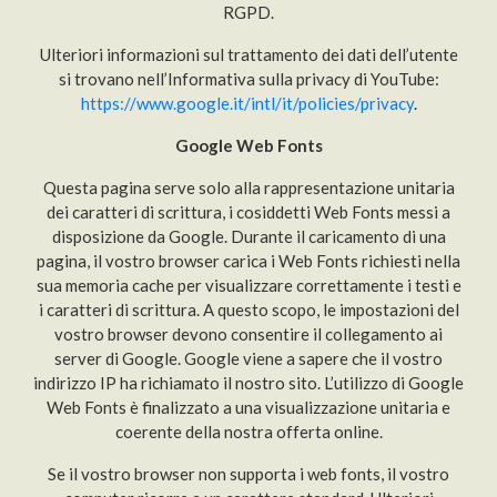
RGPD.
Ulteriori informazioni sul trattamento dei dati dell’utente
si trovano nell’Informativa sulla privacy di YouTube:
https://www.google.it/intl/it/policies/privacy
.
Google Web Fonts
Questa pagina serve solo alla rappresentazione unitaria
dei caratteri di scrittura, i cosiddetti Web Fonts messi a
disposizione da Google. Durante il caricamento di una
pagina, il vostro browser carica i Web Fonts richiesti nella
sua memoria cache per visualizzare correttamente i testi e
i caratteri di scrittura. A questo scopo, le impostazioni del
vostro browser devono consentire il collegamento ai
server di Google. Google viene a sapere che il vostro
indirizzo IP ha richiamato il nostro sito. L’utilizzo di Google
Web Fonts è finalizzato a una visualizzazione unitaria e
coerente della nostra offerta online.
Se il vostro browser non supporta i web fonts, il vostro