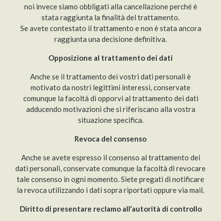
noi invece siamo obbligati alla cancellazione perché è
stata raggiunta la finalità del trattamento.
Se avete contestato il trattamento e non è stata ancora
raggiunta una decisione definitiva.
Opposizione al trattamento dei dati
Anche se il trattamento dei vostri dati personali è
motivato da nostri legittimi interessi, conservate
comunque la facoltà di opporvi al trattamento dei dati
adducendo motivazioni che si riferiscano alla vostra
situazione specifica.
Revoca del consenso
Anche se avete espresso il consenso al trattamento dei
dati personali, conservate comunque la facoltà di revocare
tale consenso in ogni momento. Siete pregati di notificare
la revoca utilizzando i dati sopra riportati oppure via mail.
Diritto di presentare reclamo all’autorità di controllo