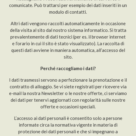
comunicate. Può trattarsi per esempio dei dati inseriti in un
modulo di contatti.
Altri dati vengono raccolti automaticamente in occasione
della visita al sito dal nostro sistema informatico. Si tratta
prevalentemente di dati tecnici (per es. il browser internet
e l’orario in cui il sito è stato visualizzato). La raccolta di
questi dati avviene in maniera automatica, all’accesso del
sito.
Perché raccogliamo i dati?
I dati trasmessi servono a perfezionare la prenotazione e il
contratto di alloggio. Se vi siete registrati per ricevere via
e-mail la nostra Newsletter o le nostre offerte, ci serviamo
dei dati per tenervi aggiornati con regolarità sulle nostre
offerte e occasioni speciali.
L’accesso ai dati personali è consentito solo a persone
informate circa la normativa vigente in materia di
protezione dei dati personali e che si impegnano a