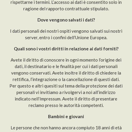
rispettarne i termini. L’accesso ai dati è consentito solo in
ragione del rapporto contrattuale stipulato.
Dove vengono salvati i dati?
I dati personali dei nostri ospiti vengono salvati sui nostri
server, entro i confini dell’Unione Europea.
Quali sono i vostri diritti in relazione ai dati forniti?
Avete il diritto di conoscere in ogni momento l’origine dei
dati, il destinatario e le finalità per cui i dati personali
vengono conservati. Avete inoltre il diritto di chiedere la
rettifica, l’integrazione o la cancellazione di questi dati.
Per questo e altri quesiti sul tema della protezione dei dati
personali vi invitiamo a rivolgervi a noi all’indirizzo
indicato nell’Impressum. Avete il diritto di presentare
reclamo presso le autorità competenti.
Bambini e giovani
Le persone che non hanno ancora compiuto 18 anni di età