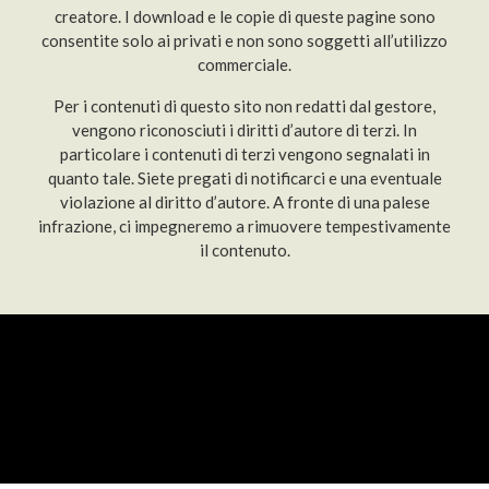
creatore. I download e le copie di queste pagine sono
consentite solo ai privati e non sono soggetti all’utilizzo
commerciale.
Per i contenuti di questo sito non redatti dal gestore,
vengono riconosciuti i diritti d’autore di terzi. In
particolare i contenuti di terzi vengono segnalati in
quanto tale. Siete pregati di notificarci e una eventuale
violazione al diritto d’autore. A fronte di una palese
infrazione, ci impegneremo a rimuovere tempestivamente
il contenuto.